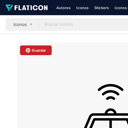
Autores
Iconos
Stickers
Iconos 
Iconos
Guardar