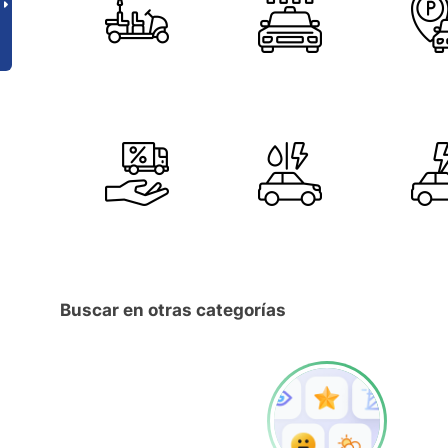
Buscar en otras categorías