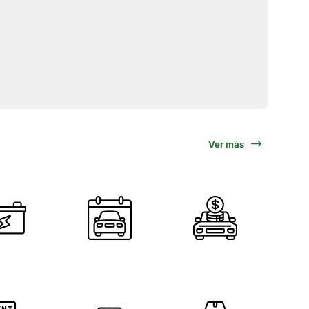
Ver más