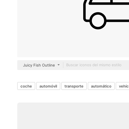
Juicy Fish Outline
coche
automóvil
transporte
automático
vehíc