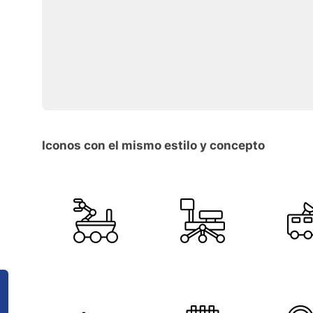
Iconos con el mismo estilo y concepto