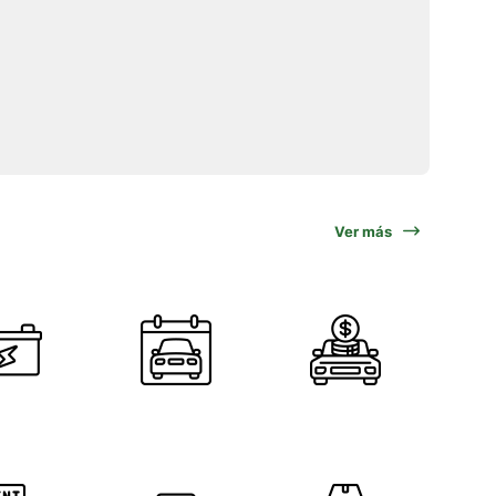
Ver más