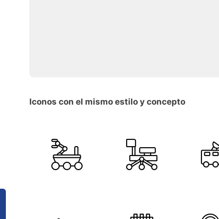
Iconos con el mismo estilo y concepto