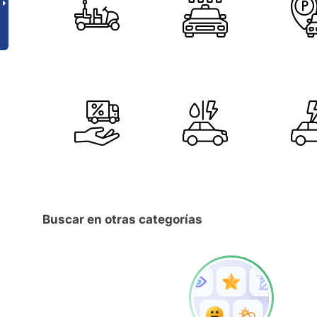
Buscar en otras categorías