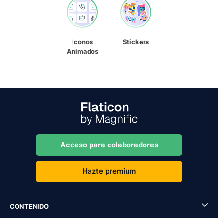
Iconos
Stickers
Animados
Acceso para colaboradores
Hazte premium
CONTENIDO