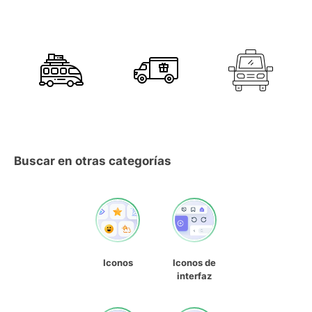
Buscar en otras categorías
Iconos
Iconos de
interfaz