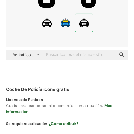
Berkahicon Lineal
Coche De Policía icono gratis
Licencia de Flaticon
Gratis para uso personal o comercial con atribución.
Más
información
Se requiere atribución
¿Cómo atribuir?