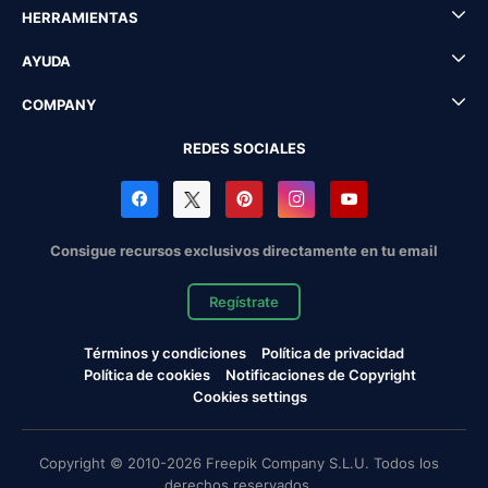
HERRAMIENTAS
AYUDA
COMPANY
REDES SOCIALES
Consigue recursos exclusivos directamente en tu email
Regístrate
Términos y condiciones
Política de privacidad
Política de cookies
Notificaciones de Copyright
Cookies settings
Copyright © 2010-2026 Freepik Company S.L.U. Todos los
derechos reservados.