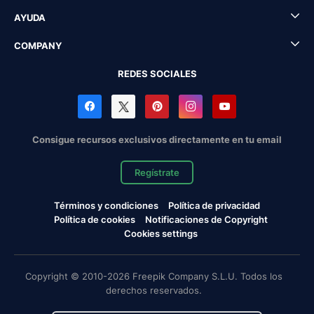
AYUDA
COMPANY
REDES SOCIALES
Consigue recursos exclusivos directamente en tu email
Regístrate
Términos y condiciones
Política de privacidad
Política de cookies
Notificaciones de Copyright
Cookies settings
Copyright © 2010-2026 Freepik Company S.L.U. Todos los
derechos reservados.