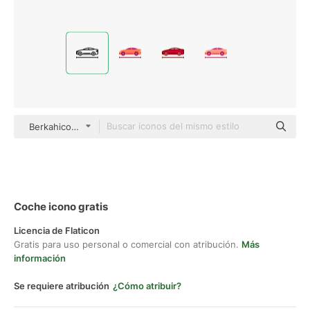
Berkahicon Lineal
Coche icono gratis
Licencia de Flaticon
Gratis para uso personal o comercial con atribución.
Más
información
Se requiere atribución
¿Cómo atribuir?