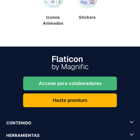
Iconos
Stickers
Animados
Acceso para colaboradores
Hazte premium
CONTENIDO
HERRAMIENTAS