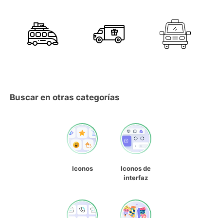
Buscar en otras categorías
Iconos
Iconos de
interfaz