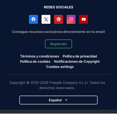
REDES SOCIALES
Consigue recursos exclusivos directamente en tu email
Regístrate
Términos y condiciones
Política de privacidad
Política de cookies
Notificaciones de Copyright
Cookies settings
Copyright © 2010-2026 Freepik Company S.L.U. Todos los
derechos reservados.
Español