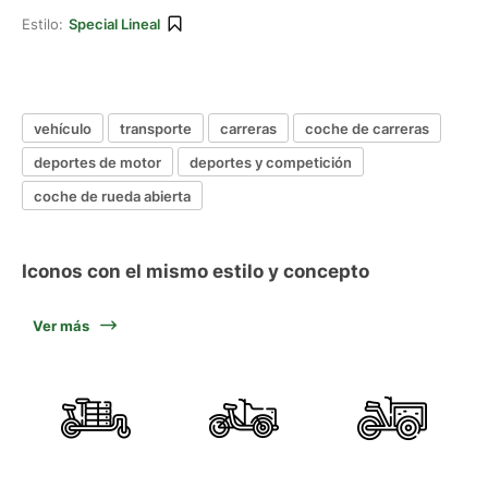
Estilo:
Special Lineal
vehículo
transporte
carreras
coche de carreras
deportes de motor
deportes y competición
coche de rueda abierta
Iconos con el mismo estilo y concepto
Ver más