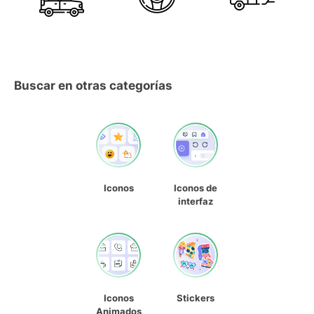
Buscar en otras categorías
Iconos
Iconos de
interfaz
Iconos
Stickers
Animados