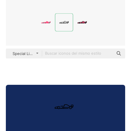
Special Lineal