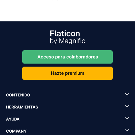
Acceso para colaboradores
Hazte premium
CONTENIDO
HERRAMIENTAS
AYUDA
COMPANY