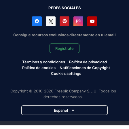
REDES SOCIALES
Consigue recursos exclusivos directamente en tu email
Regístrate
Términos y condiciones
Política de privacidad
Política de cookies
Notificaciones de Copyright
Cookies settings
Copyright © 2010-2026 Freepik Company S.L.U. Todos los
derechos reservados.
Español