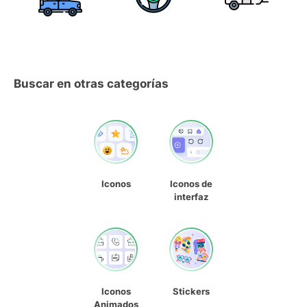
Buscar en otras categorías
Iconos
Iconos de
interfaz
Iconos
Stickers
Animados