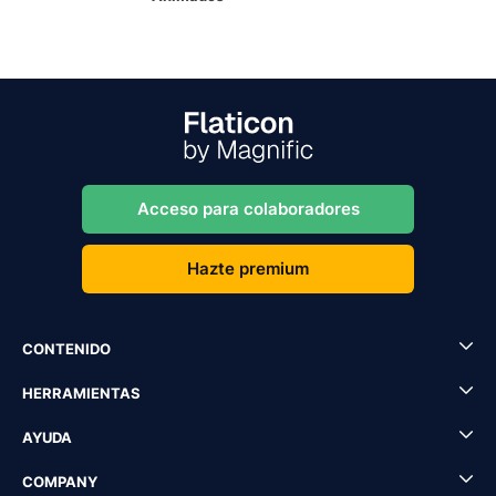
Acceso para colaboradores
Hazte premium
CONTENIDO
HERRAMIENTAS
AYUDA
COMPANY