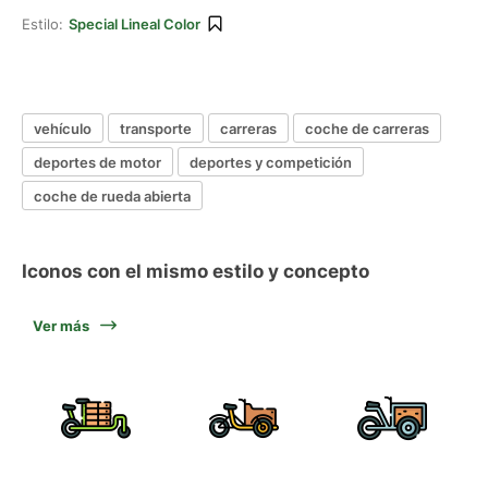
Estilo:
Special Lineal Color
vehículo
transporte
carreras
coche de carreras
deportes de motor
deportes y competición
coche de rueda abierta
Iconos con el mismo estilo y concepto
Ver más