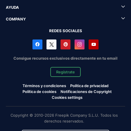
AYUDA
COMPANY
REDES SOCIALES
Consigue recursos exclusivos directamente en tu email
Regístrate
Términos y condiciones
Política de privacidad
Política de cookies
Notificaciones de Copyright
Cookies settings
Copyright © 2010-2026 Freepik Company S.L.U. Todos los
derechos reservados.