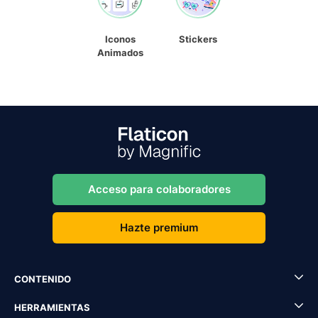
Iconos
Stickers
Animados
Acceso para colaboradores
Hazte premium
CONTENIDO
HERRAMIENTAS