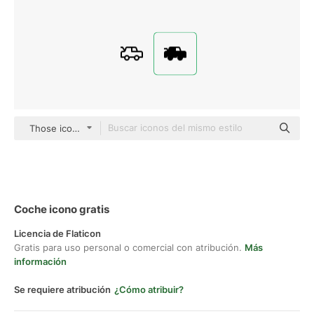
Those icons Fill
Coche icono gratis
Licencia de Flaticon
Gratis para uso personal o comercial con atribución.
Más
información
Se requiere atribución
¿Cómo atribuir?