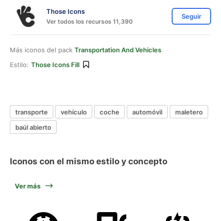
Those Icons
Seguir
Ver todos los recursos 11,390
Más iconos del pack
Transportation And Vehicles
Estilo:
Those Icons Fill
transporte
vehículo
coche
automóvil
maletero
baúl abierto
Iconos con el mismo estilo y concepto
Ver más