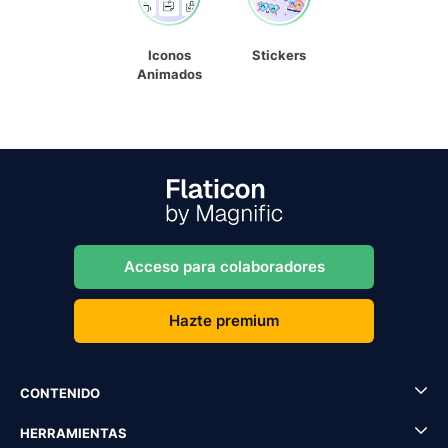
Iconos
Stickers
Animados
Acceso para colaboradores
Hazte premium
CONTENIDO
HERRAMIENTAS