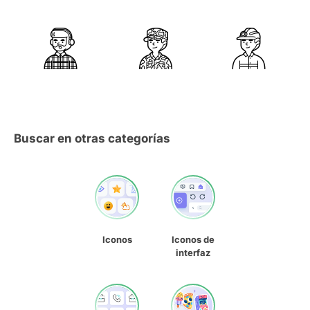
Buscar en otras categorías
Iconos
Iconos de
interfaz