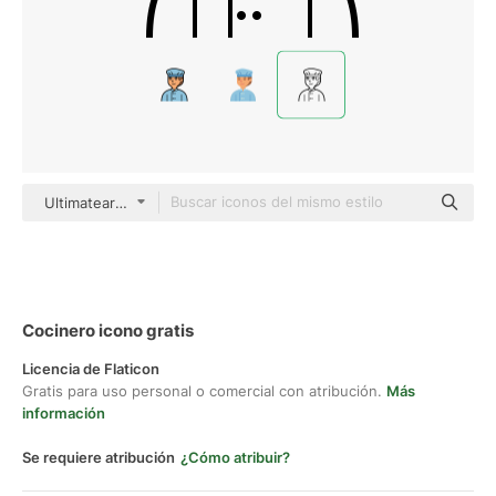
Ultimatearm Outline
Cocinero icono gratis
Licencia de Flaticon
Gratis para uso personal o comercial con atribución.
Más
información
Se requiere atribución
¿Cómo atribuir?