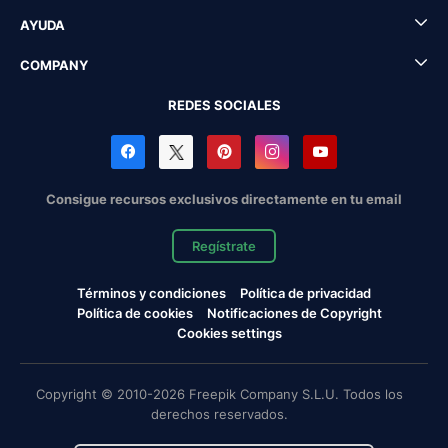
AYUDA
COMPANY
REDES SOCIALES
Consigue recursos exclusivos directamente en tu email
Regístrate
Términos y condiciones
Política de privacidad
Política de cookies
Notificaciones de Copyright
Cookies settings
Copyright © 2010-2026 Freepik Company S.L.U. Todos los
derechos reservados.