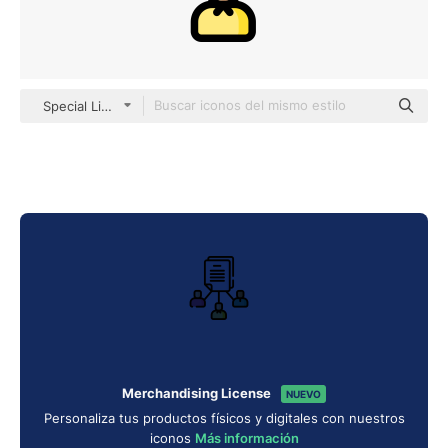
Special Lineal color
Merchandising License
NUEVO
Personaliza tus productos físicos y digitales con nuestros
iconos
Más información