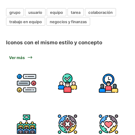
grupo
usuario
equipo
tarea
colaboración
trabajo en equipo
negocios y finanzas
Iconos con el mismo estilo y concepto
Ver más