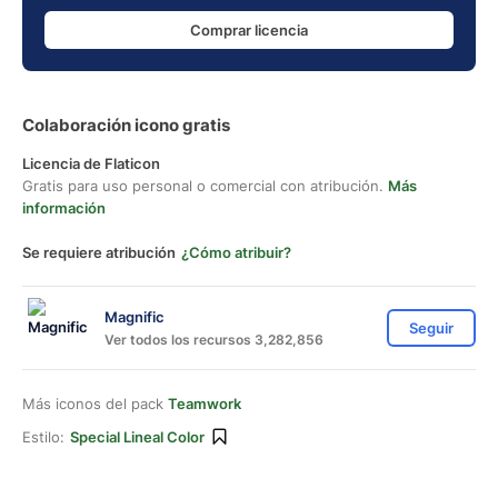
Comprar licencia
Colaboración icono gratis
Licencia de Flaticon
Gratis para uso personal o comercial con atribución.
Más
información
Se requiere atribución
¿Cómo atribuir?
Magnific
Seguir
Ver todos los recursos 3,282,856
Más iconos del pack
Teamwork
Estilo:
Special Lineal Color