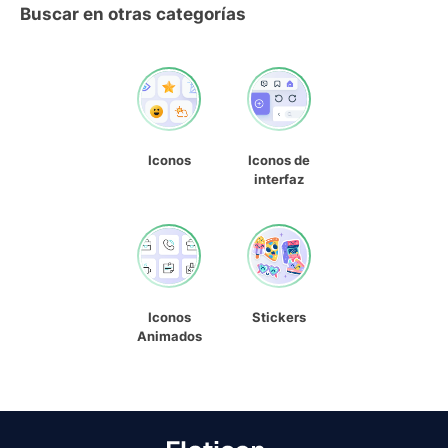
Buscar en otras categorías
Iconos
Iconos de
interfaz
Iconos
Stickers
Animados