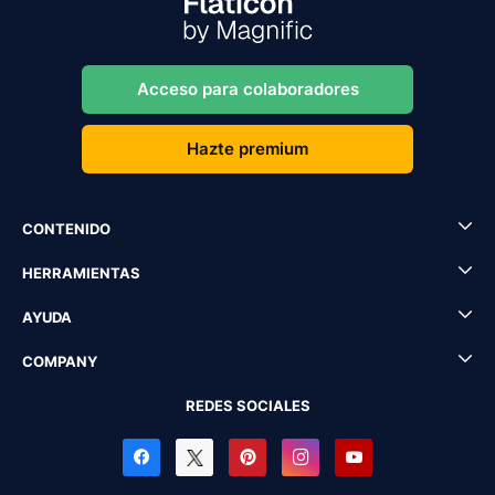
Acceso para colaboradores
Hazte premium
CONTENIDO
HERRAMIENTAS
AYUDA
COMPANY
REDES SOCIALES