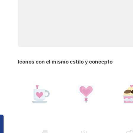
Iconos con el mismo estilo y concepto