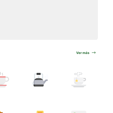
Ver más