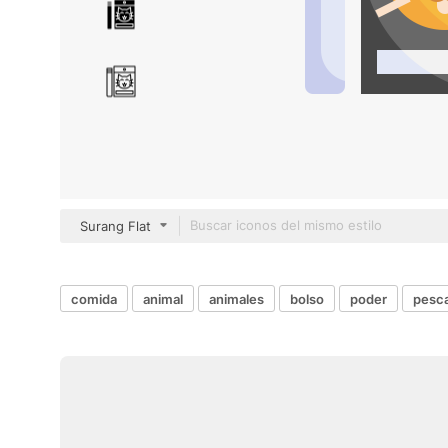
Surang Flat
comida
animal
animales
bolso
poder
pesc