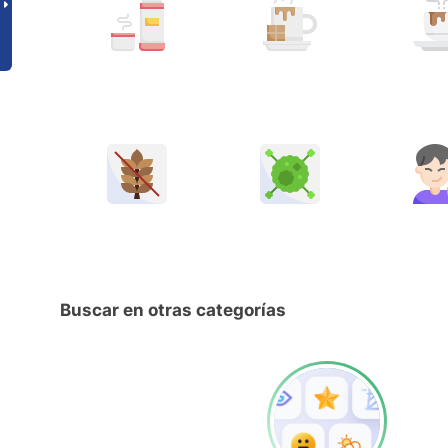
Buscar en otras categorías