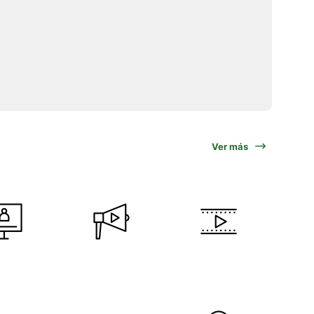
Ver más