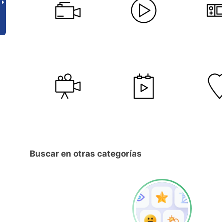
Buscar en otras categorías