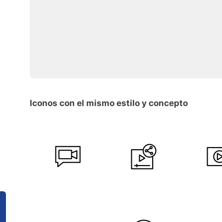
Iconos con el mismo estilo y concepto