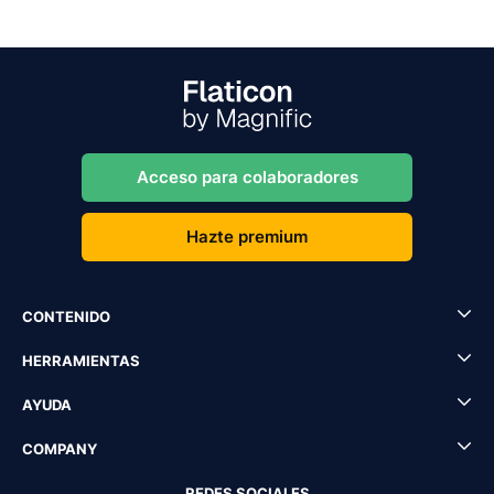
Acceso para colaboradores
Hazte premium
CONTENIDO
HERRAMIENTAS
AYUDA
COMPANY
REDES SOCIALES