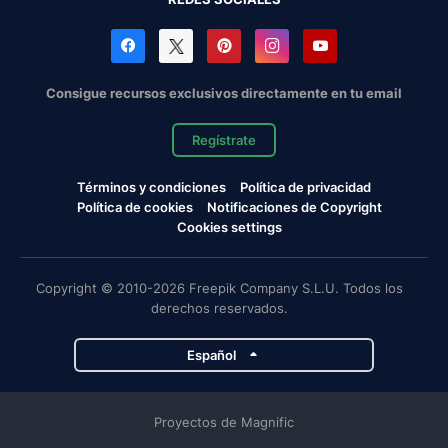
Consigue recursos exclusivos directamente en tu email
Regístrate
Términos y condiciones
Política de privacidad
Política de cookies
Notificaciones de Copyright
Cookies settings
Copyright © 2010-2026 Freepik Company S.L.U. Todos los
derechos reservados.
Español
Proyectos de Magnific