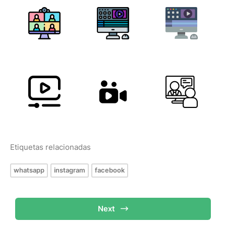
Etiquetas relacionadas
whatsapp
instagram
facebook
Next