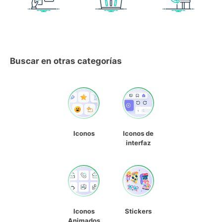
Buscar en otras categorías
Iconos
Iconos de
interfaz
Iconos
Stickers
Animados