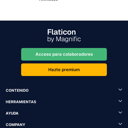
Acceso para colaboradores
Hazte premium
CONTENIDO
HERRAMIENTAS
AYUDA
COMPANY