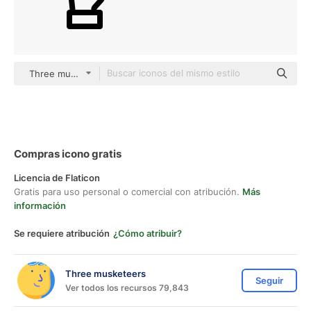
Three musketeers outline
Compras icono gratis
Licencia de Flaticon
Gratis para uso personal o comercial con atribución.
Más
información
Se requiere atribución
¿Cómo atribuir?
Three musketeers
Seguir
Ver todos los recursos 79,843