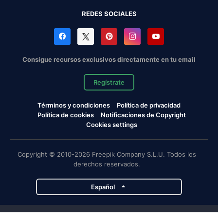
REDES SOCIALES
Consigue recursos exclusivos directamente en tu email
Regístrate
Términos y condiciones
Política de privacidad
Política de cookies
Notificaciones de Copyright
Cookies settings
Copyright © 2010-2026 Freepik Company S.L.U. Todos los
derechos reservados.
Español