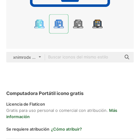
xnimrodx Blue
Computadora Portátil icono gratis
Licencia de Flaticon
Gratis para uso personal o comercial con atribución.
Más
información
Se requiere atribución
¿Cómo atribuir?