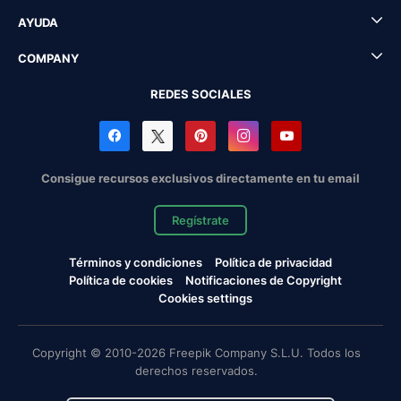
AYUDA
COMPANY
REDES SOCIALES
Consigue recursos exclusivos directamente en tu email
Regístrate
Términos y condiciones
Política de privacidad
Política de cookies
Notificaciones de Copyright
Cookies settings
Copyright © 2010-2026 Freepik Company S.L.U. Todos los
derechos reservados.