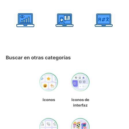
Buscar en otras categorías
Iconos
Iconos de
interfaz