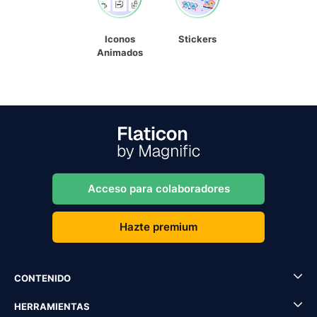
Iconos
Stickers
Animados
Acceso para colaboradores
Hazte premium
CONTENIDO
HERRAMIENTAS