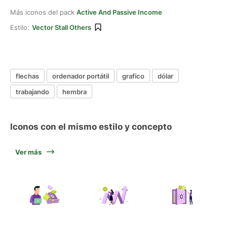
Más iconos del pack
Active And Passive Income
Estilo:
Vector Stall Others
flechas
ordenador portátil
grafico
dólar
trabajando
hembra
Iconos con el mismo estilo y concepto
Ver más