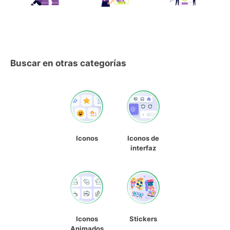
Buscar en otras categorías
Iconos
Iconos de
interfaz
Iconos
Stickers
Animados