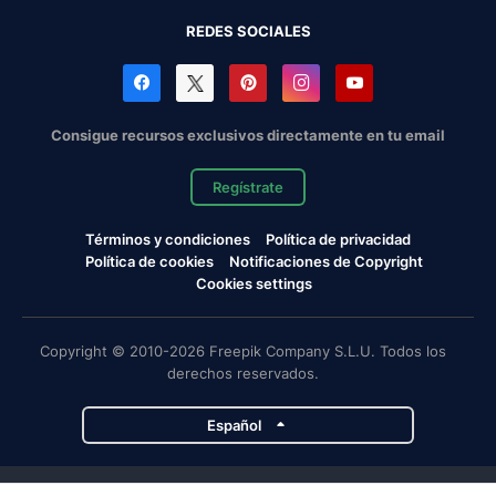
REDES SOCIALES
Consigue recursos exclusivos directamente en tu email
Regístrate
Términos y condiciones
Política de privacidad
Política de cookies
Notificaciones de Copyright
Cookies settings
Copyright © 2010-2026 Freepik Company S.L.U. Todos los
derechos reservados.
Español