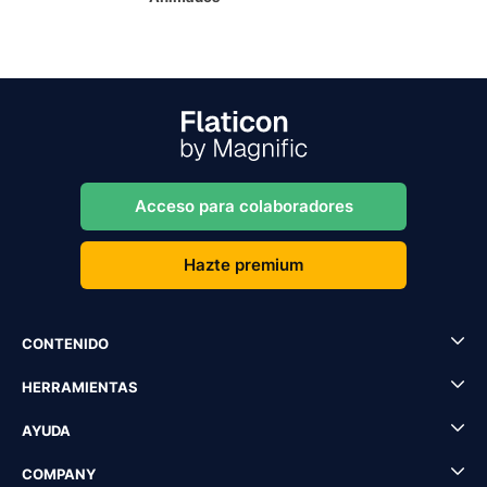
Acceso para colaboradores
Hazte premium
CONTENIDO
HERRAMIENTAS
AYUDA
COMPANY