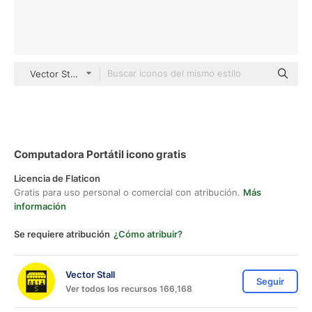
Vector Stall Others
Computadora Portátil icono gratis
Licencia de Flaticon
Gratis para uso personal o comercial con atribución.
Más
información
Se requiere atribución
¿Cómo atribuir?
Vector Stall
Seguir
Ver todos los recursos 166,168