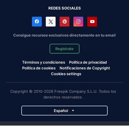
REDES SOCIALES
Consigue recursos exclusivos directamente en tu email
Regístrate
Términos y condiciones
Política de privacidad
Política de cookies
Notificaciones de Copyright
Cookies settings
Copyright © 2010-2026 Freepik Company S.L.U. Todos los
derechos reservados.
Español