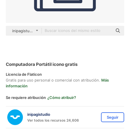
inipagistudio Mixed
Computadora Portátil icono gratis
Licencia de Flaticon
Gratis para uso personal o comercial con atribución.
Más
información
Se requiere atribución
¿Cómo atribuir?
inipagistudio
Seguir
Ver todos los recursos 24,606