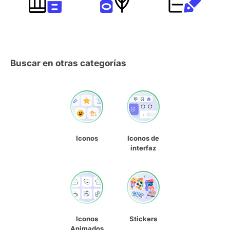
Buscar en otras categorías
Iconos
Iconos de
interfaz
Iconos
Stickers
Animados