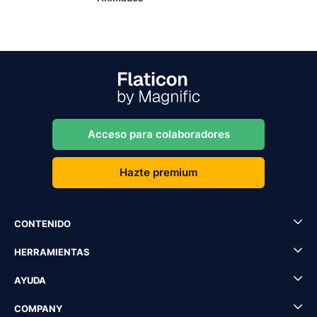
Acceso para colaboradores
Hazte premium
CONTENIDO
HERRAMIENTAS
AYUDA
COMPANY