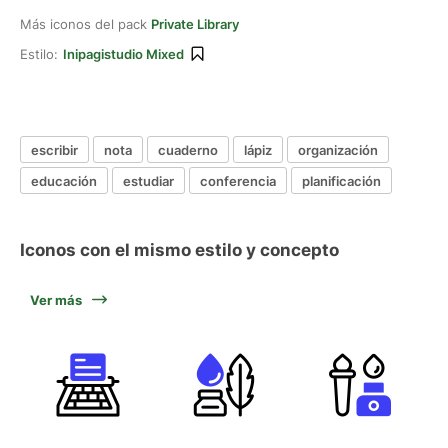
Más iconos del pack
Private Library
Estilo:
Inipagistudio Mixed
escribir
nota
cuaderno
lápiz
organización
educación
estudiar
conferencia
planificación
Iconos con el mismo estilo y concepto
Ver más