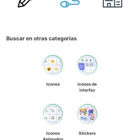
Buscar en otras categorías
Iconos
Iconos de
interfaz
Iconos
Stickers
Animados