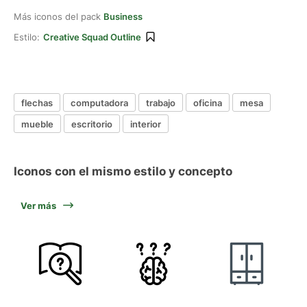
Más iconos del pack
Business
Estilo:
Creative Squad Outline
flechas
computadora
trabajo
oficina
mesa
mueble
escritorio
interior
Iconos con el mismo estilo y concepto
Ver más