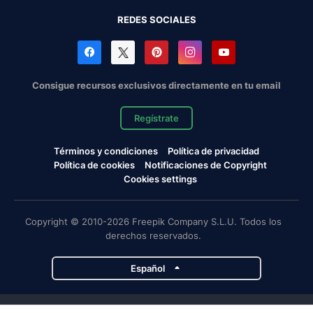
REDES SOCIALES
Consigue recursos exclusivos directamente en tu email
Regístrate
Términos y condiciones
Política de privacidad
Política de cookies
Notificaciones de Copyright
Cookies settings
Copyright © 2010-2026 Freepik Company S.L.U. Todos los
derechos reservados.
Español