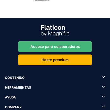
Acceso para colaboradores
Hazte premium
CONTENIDO
HERRAMIENTAS
AYUDA
COMPANY