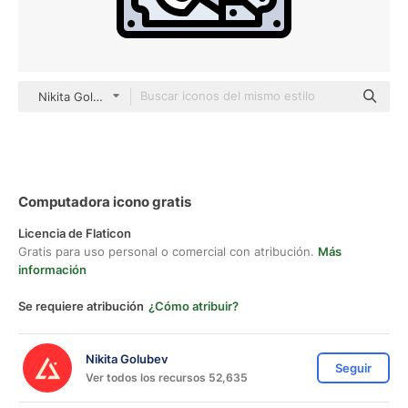
Nikita Golubev color lineal-color
Computadora icono gratis
Licencia de Flaticon
Gratis para uso personal o comercial con atribución.
Más
información
Se requiere atribución
¿Cómo atribuir?
Nikita Golubev
Seguir
Ver todos los recursos 52,635