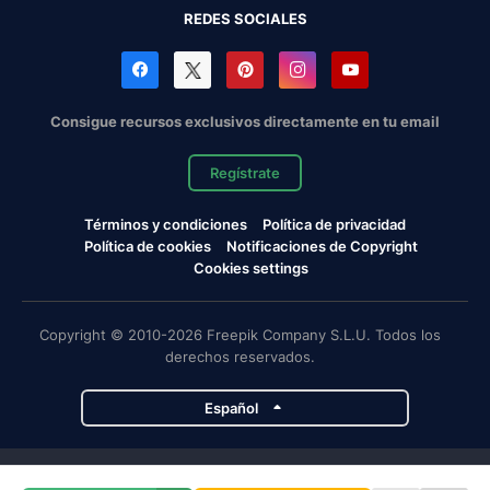
REDES SOCIALES
Consigue recursos exclusivos directamente en tu email
Regístrate
Términos y condiciones
Política de privacidad
Política de cookies
Notificaciones de Copyright
Cookies settings
Copyright © 2010-2026 Freepik Company S.L.U. Todos los
derechos reservados.
Español
Proyectos de Magnific