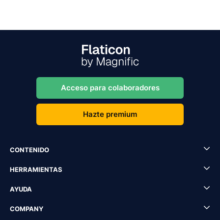
Acceso para colaboradores
Hazte premium
CONTENIDO
HERRAMIENTAS
AYUDA
COMPANY