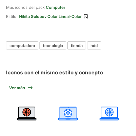
Más iconos del pack
Computer
Estilo:
Nikita Golubev Color Lineal-Color
computadora
tecnología
tienda
hdd
Iconos con el mismo estilo y concepto
Ver más