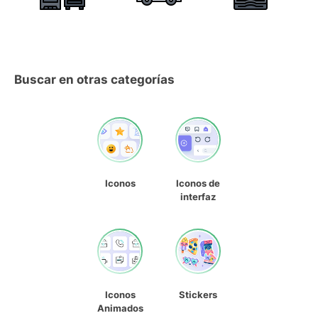
Buscar en otras categorías
Iconos
Iconos de
interfaz
Iconos
Stickers
Animados