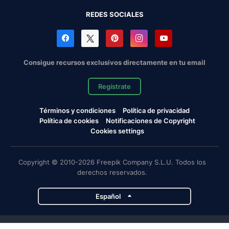
REDES SOCIALES
Consigue recursos exclusivos directamente en tu email
Regístrate
Términos y condiciones
Política de privacidad
Política de cookies
Notificaciones de Copyright
Cookies settings
Copyright © 2010-2026 Freepik Company S.L.U. Todos los
derechos reservados.
Español