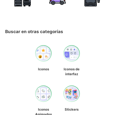
Buscar en otras categorías
Iconos
Iconos de
interfaz
Iconos
Stickers
Animados