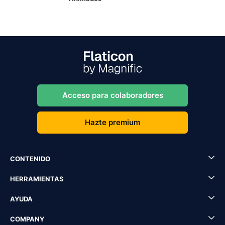
Acceso para colaboradores
Hazte premium
CONTENIDO
HERRAMIENTAS
AYUDA
COMPANY