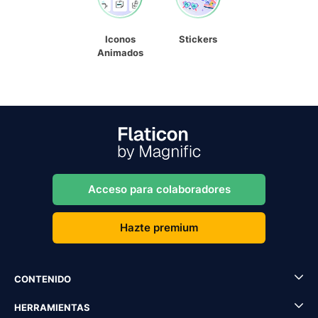
Iconos
Stickers
Animados
Acceso para colaboradores
Hazte premium
CONTENIDO
HERRAMIENTAS