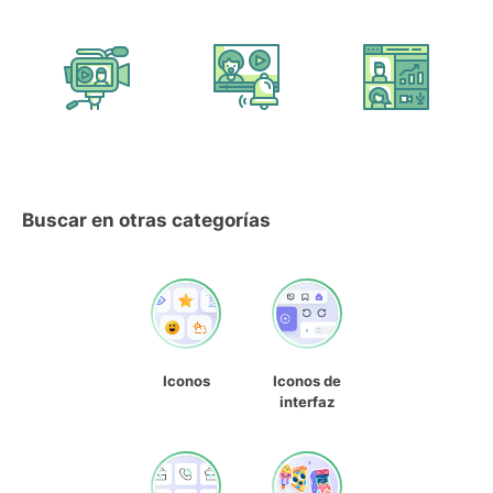
Buscar en otras categorías
Iconos
Iconos de
interfaz