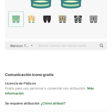
Wanicon Two Tone
Comunicación icono gratis
Licencia de Flaticon
Gratis para uso personal o comercial con atribución.
Más
información
Se requiere atribución
¿Cómo atribuir?