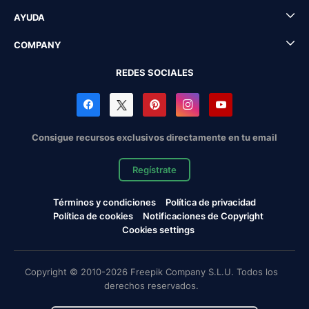
AYUDA
COMPANY
REDES SOCIALES
Consigue recursos exclusivos directamente en tu email
Regístrate
Términos y condiciones
Política de privacidad
Política de cookies
Notificaciones de Copyright
Cookies settings
Copyright © 2010-2026 Freepik Company S.L.U. Todos los
derechos reservados.