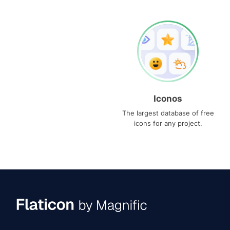
Iconos
The largest database of free
icons for any project.