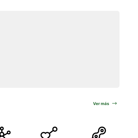
Ver más