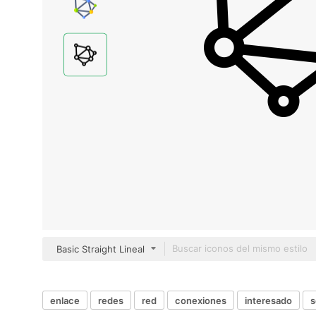
Basic Straight Lineal
enlace
redes
red
conexiones
interesado
s