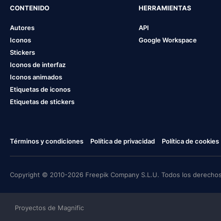
CONTENIDO
HERRAMIENTAS
Autores
API
Iconos
Google Workspace
Stickers
Iconos de interfaz
Iconos animados
Etiquetas de iconos
Etiquetas de stickers
Términos y condiciones
Política de privacidad
Política de cookies
Copyright © 2010-2026 Freepik Company S.L.U. Todos los derechos
Proyectos de Magnific