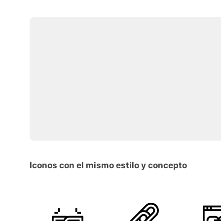
Iconos con el mismo estilo y concepto