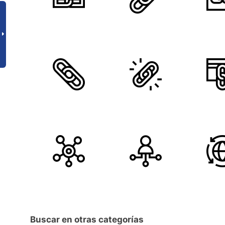
Buscar en otras categorías