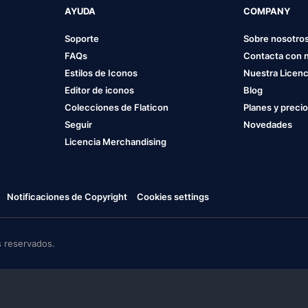
AYUDA
COMPANY
Soporte
Sobre nosotro
FAQs
Contacta con 
Estilos de Iconos
Nuestra Licenc
Editor de iconos
Blog
Colecciones de Flaticon
Planes y preci
Seguir
Novedades
Licencia Merchandising
Notificaciones de Copyright
Cookies settings
 reservados.