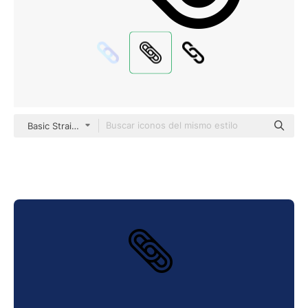
Basic Straight Lineal