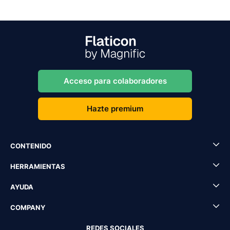
Acceso para colaboradores
Hazte premium
CONTENIDO
HERRAMIENTAS
AYUDA
COMPANY
REDES SOCIALES