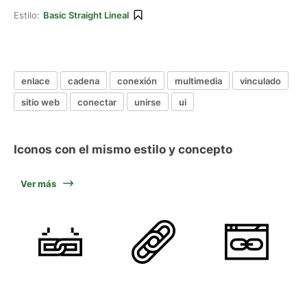
Estilo:
Basic Straight Lineal
enlace
cadena
conexión
multimedia
vinculado
sitio web
conectar
unirse
ui
Iconos con el mismo estilo y concepto
Ver más