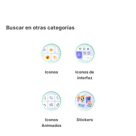
Buscar en otras categorías
Iconos
Iconos de
interfaz
Iconos
Stickers
Animados