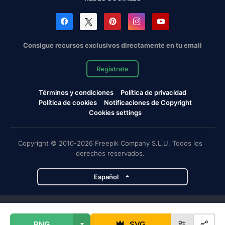
Consigue recursos exclusivos directamente en tu email
Regístrate
Términos y condiciones
Política de privacidad
Política de cookies
Notificaciones de Copyright
Cookies settings
Copyright © 2010-2026 Freepik Company S.L.U. Todos los
derechos reservados.
Español
Proyectos de Magnific
PNG
SVG