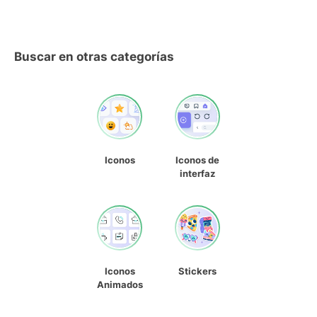
Buscar en otras categorías
Iconos
Iconos de
interfaz
Iconos
Stickers
Animados