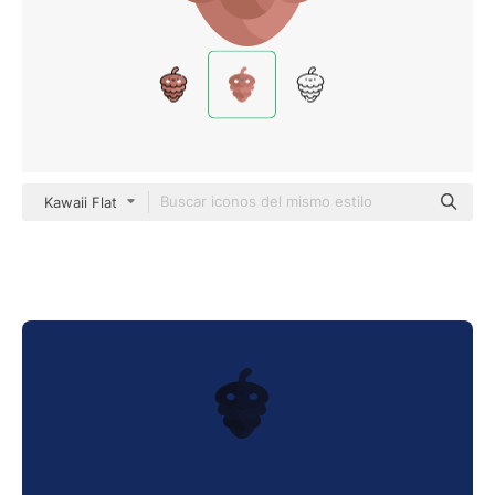
Kawaii Flat