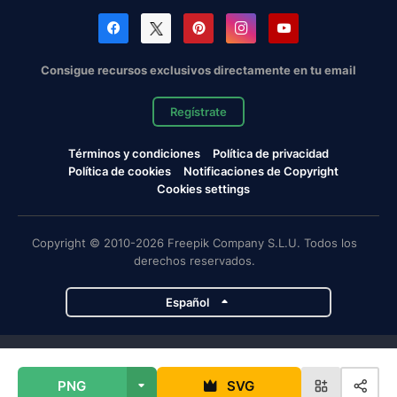
Consigue recursos exclusivos directamente en tu email
Regístrate
Términos y condiciones
Política de privacidad
Política de cookies
Notificaciones de Copyright
Cookies settings
Copyright © 2010-2026 Freepik Company S.L.U. Todos los
derechos reservados.
Español
Proyectos de Magnific
PNG
SVG