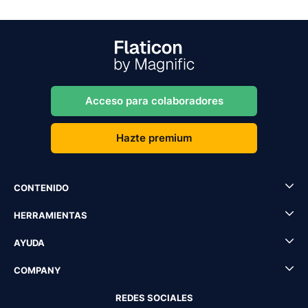
Acceso para colaboradores
Hazte premium
CONTENIDO
HERRAMIENTAS
AYUDA
COMPANY
REDES SOCIALES