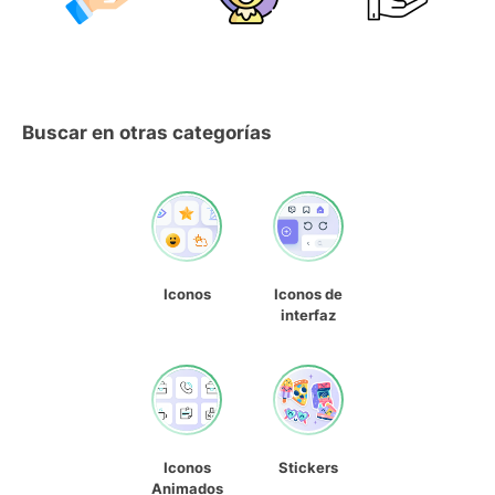
Buscar en otras categorías
Iconos
Iconos de
interfaz
Iconos
Stickers
Animados