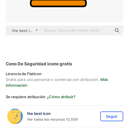
the best icon color lineal-color
Cono De Seguridad icono gratis
Licencia de Flaticon
Gratis para uso personal o comercial con atribución.
Más
información
Se requiere atribución
¿Cómo atribuir?
the best icon
Seguir
Ver todos los recursos 12,559