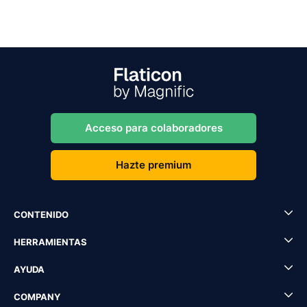
Acceso para colaboradores
Hazte premium
CONTENIDO
HERRAMIENTAS
AYUDA
COMPANY