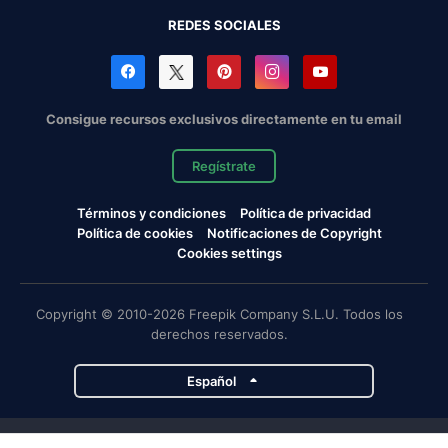
REDES SOCIALES
Consigue recursos exclusivos directamente en tu email
Regístrate
Términos y condiciones
Política de privacidad
Política de cookies
Notificaciones de Copyright
Cookies settings
Copyright © 2010-2026 Freepik Company S.L.U. Todos los
derechos reservados.
Español