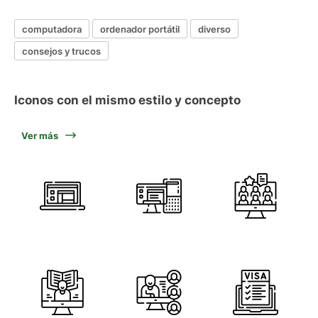
computadora
ordenador portátil
diverso
consejos y trucos
Iconos con el mismo estilo y concepto
Ver más