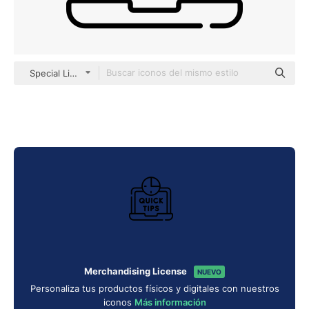
Special Lineal
Merchandising License
NUEVO
Personaliza tus productos físicos y digitales con nuestros
iconos
Más información