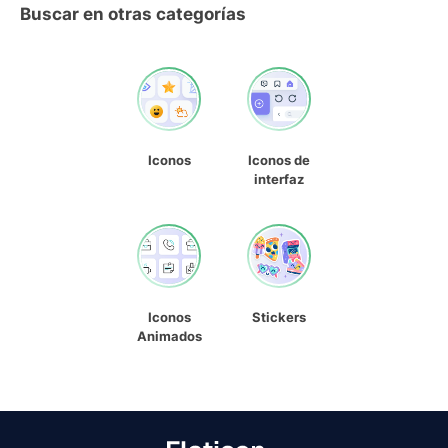
Buscar en otras categorías
Iconos
Iconos de
interfaz
Iconos
Stickers
Animados