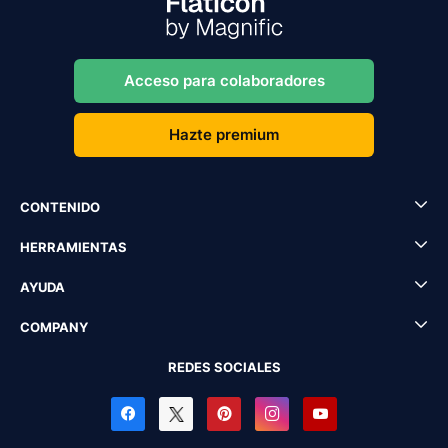
Acceso para colaboradores
Hazte premium
CONTENIDO
HERRAMIENTAS
AYUDA
COMPANY
REDES SOCIALES