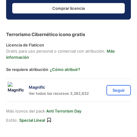
Comprar licencia
Terrorismo Cibernético icono gratis
Licencia de Flaticon
Gratis para uso personal o comercial con atribución.
Más
información
Se requiere atribución
¿Cómo atribuir?
Magnific
Seguir
Ver todos los recursos 3,282,832
Más iconos del pack
Anti Terrorism Day
Estilo:
Special Lineal