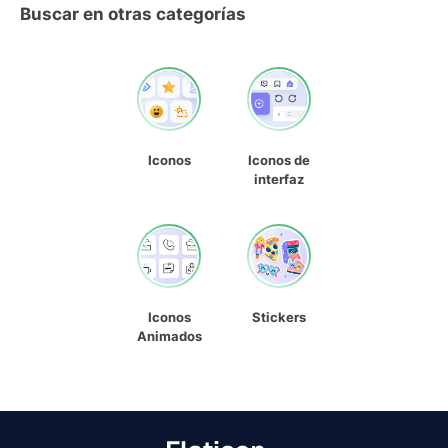
Buscar en otras categorías
Iconos
Iconos de
interfaz
Iconos
Stickers
Animados