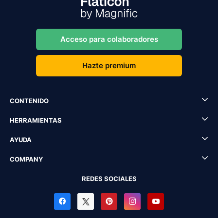
Acceso para colaboradores
Hazte premium
CONTENIDO
HERRAMIENTAS
AYUDA
COMPANY
REDES SOCIALES