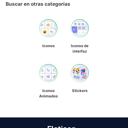
Buscar en otras categorías
Iconos
Iconos de
interfaz
Iconos
Stickers
Animados