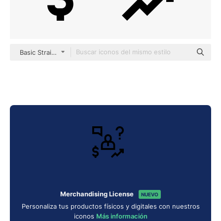
Basic Straight Lineal
Merchandising License
NUEVO
Personaliza tus productos físicos y digitales con nuestros
iconos
Más información