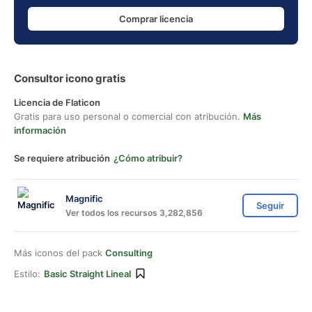
Comprar licencia
Consultor icono gratis
Licencia de Flaticon
Gratis para uso personal o comercial con atribución.
Más
información
Se requiere atribución
¿Cómo atribuir?
Magnific
Seguir
Ver todos los recursos 3,282,856
Más iconos del pack
Consulting
Estilo:
Basic Straight Lineal