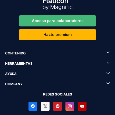
Acceso para colaboradores
Hazte premium
CONTENIDO
HERRAMIENTAS
AYUDA
COMPANY
REDES SOCIALES