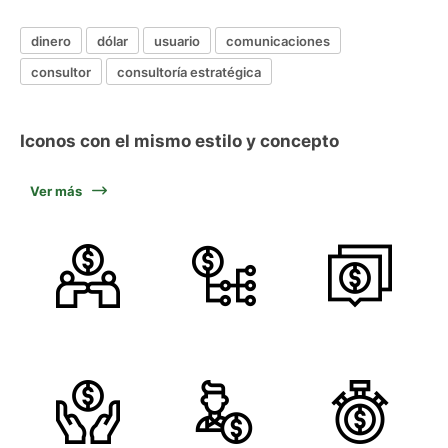
dinero
dólar
usuario
comunicaciones
consultor
consultoría estratégica
Iconos con el mismo estilo y concepto
Ver más