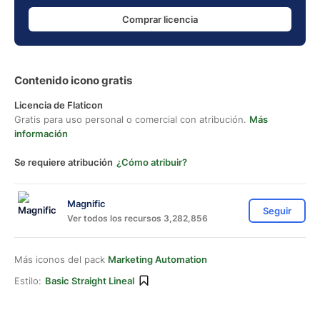
Comprar licencia
Contenido icono gratis
Licencia de Flaticon
Gratis para uso personal o comercial con atribución.
Más
información
Se requiere atribución
¿Cómo atribuir?
Magnific
Seguir
Ver todos los recursos 3,282,856
Más iconos del pack
Marketing Automation
Estilo:
Basic Straight Lineal