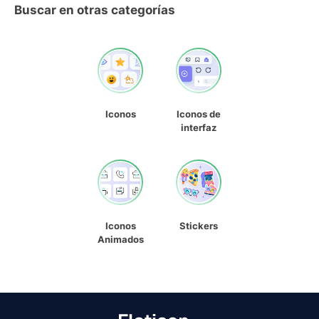
Buscar en otras categorías
Iconos
Iconos de
interfaz
Iconos
Stickers
Animados