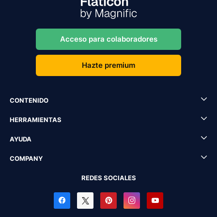
Acceso para colaboradores
Hazte premium
CONTENIDO
HERRAMIENTAS
AYUDA
COMPANY
REDES SOCIALES