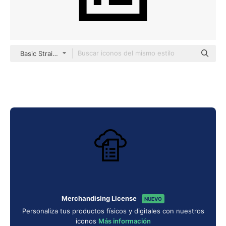
Basic Straight Lineal
Merchandising License
NUEVO
Personaliza tus productos físicos y digitales con nuestros
iconos
Más información