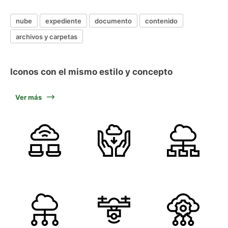
nube
expediente
documento
contenido
archivos y carpetas
Iconos con el mismo estilo y concepto
Ver más