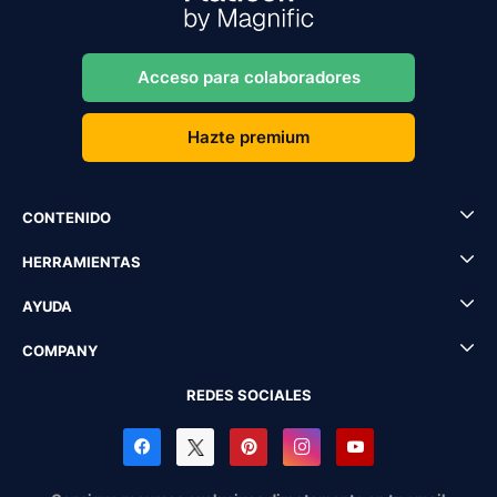
Acceso para colaboradores
Hazte premium
CONTENIDO
HERRAMIENTAS
AYUDA
COMPANY
REDES SOCIALES