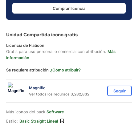
Comprar licencia
Unidad Compartida icono gratis
Licencia de Flaticon
Gratis para uso personal o comercial con atribución.
Más
información
Se requiere atribución
¿Cómo atribuir?
Magnific
Seguir
Ver todos los recursos 3,282,832
Más iconos del pack
Software
Estilo:
Basic Straight Lineal