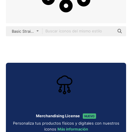
Basic Straight Lineal
Merchandising License
NUEVO
Personaliza tus productos físicos y digitales con nuestros
iconos
Más información