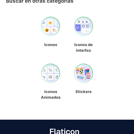
Buscar en otras categorías
Iconos
Iconos de
interfaz
Iconos
Stickers
Animados