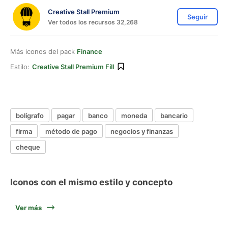
Creative Stall Premium
Seguir
Ver todos los recursos 32,268
Más iconos del pack
Finance
Estilo:
Creative Stall Premium Fill
bolígrafo
pagar
banco
moneda
bancario
firma
método de pago
negocios y finanzas
cheque
Iconos con el mismo estilo y concepto
Ver más