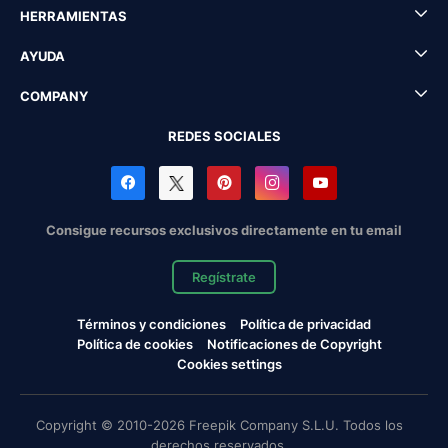
HERRAMIENTAS
AYUDA
COMPANY
REDES SOCIALES
Consigue recursos exclusivos directamente en tu email
Regístrate
Términos y condiciones
Política de privacidad
Política de cookies
Notificaciones de Copyright
Cookies settings
Copyright © 2010-2026 Freepik Company S.L.U. Todos los
derechos reservados.