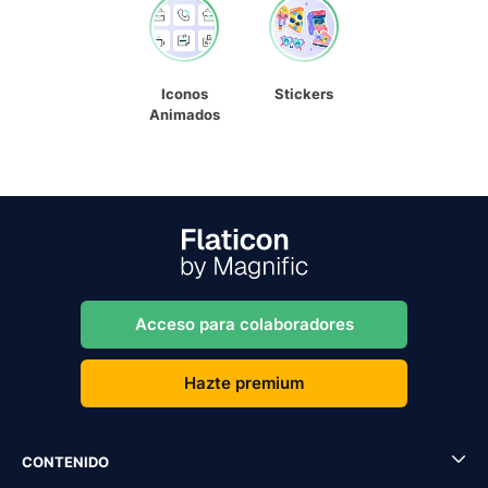
Iconos
Stickers
Animados
Acceso para colaboradores
Hazte premium
CONTENIDO