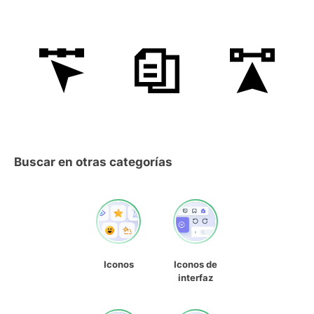
Buscar en otras categorías
Iconos
Iconos de
interfaz