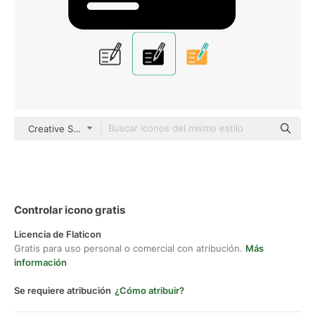
Creative Stall Premium Fill
Controlar icono gratis
Licencia de Flaticon
Gratis para uso personal o comercial con atribución.
Más
información
Se requiere atribución
¿Cómo atribuir?