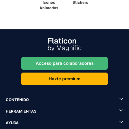
Iconos
Stickers
Animados
Acceso para colaboradores
Hazte premium
CONTENIDO
HERRAMIENTAS
AYUDA