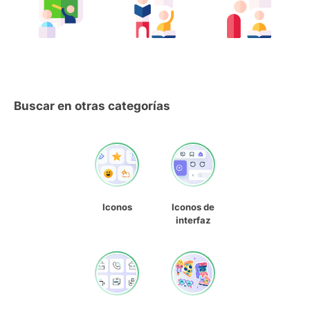
Buscar en otras categorías
Iconos
Iconos de
interfaz