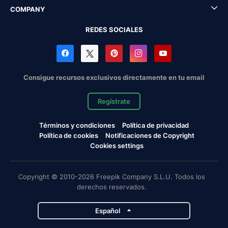
COMPANY
REDES SOCIALES
Consigue recursos exclusivos directamente en tu email
Regístrate
Términos y condiciones
Política de privacidad
Política de cookies
Notificaciones de Copyright
Cookies settings
Copyright © 2010-2026 Freepik Company S.L.U. Todos los
derechos reservados.
Español