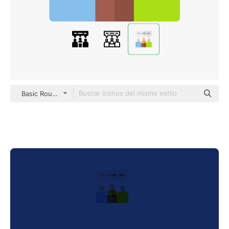
Basic Rounded Flat