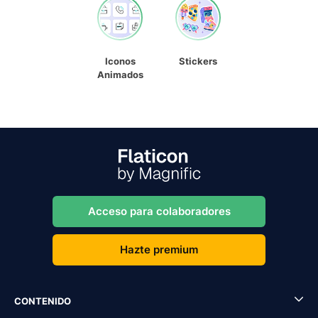
Iconos
Stickers
Animados
Acceso para colaboradores
Hazte premium
CONTENIDO