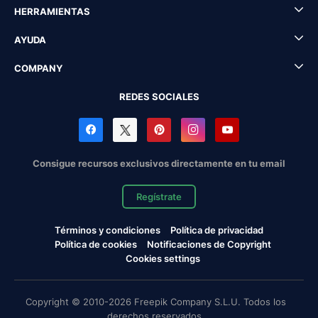
HERRAMIENTAS
AYUDA
COMPANY
REDES SOCIALES
Consigue recursos exclusivos directamente en tu email
Regístrate
Términos y condiciones
Política de privacidad
Política de cookies
Notificaciones de Copyright
Cookies settings
Copyright © 2010-2026 Freepik Company S.L.U. Todos los
derechos reservados.