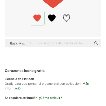
Basic Miscellany Flat
Corazones icono gratis
Licencia de Flaticon
Gratis para uso personal o comercial con atribución.
Más
información
Se requiere atribución
¿Cómo atribuir?