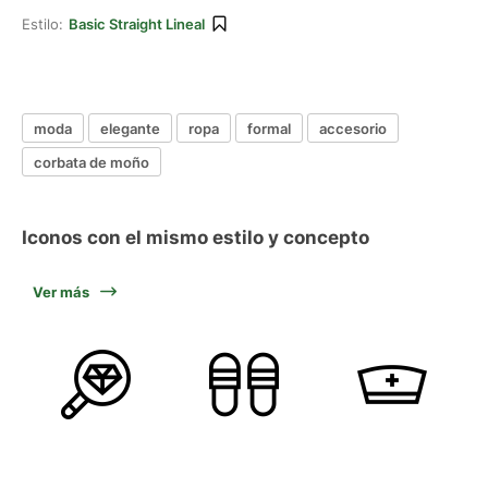
Estilo:
Basic Straight Lineal
moda
elegante
ropa
formal
accesorio
corbata de moño
Iconos con el mismo estilo y concepto
Ver más