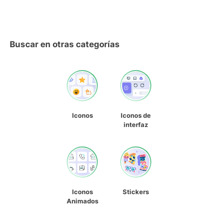
Buscar en otras categorías
Iconos
Iconos de
interfaz
Iconos
Stickers
Animados