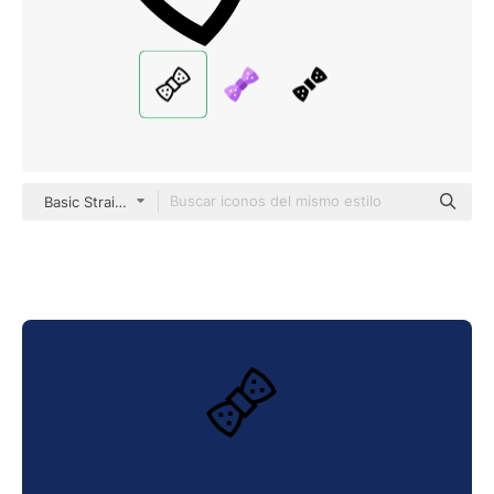
Basic Straight Lineal