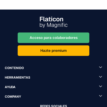
Acceso para colaboradores
Hazte premium
CONTENIDO
HERRAMIENTAS
AYUDA
COMPANY
REDES SOCIALES