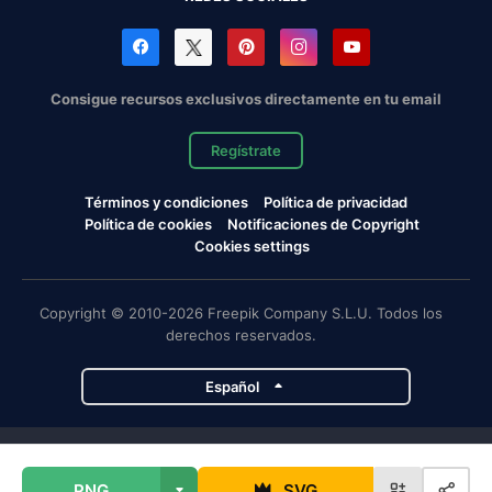
Consigue recursos exclusivos directamente en tu email
Regístrate
Términos y condiciones
Política de privacidad
Política de cookies
Notificaciones de Copyright
Cookies settings
Copyright © 2010-2026 Freepik Company S.L.U. Todos los
derechos reservados.
Español
Proyectos de Magnific
PNG
SVG