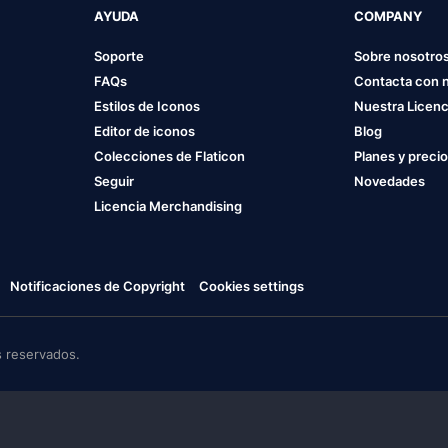
AYUDA
COMPANY
Soporte
Sobre nosotro
FAQs
Contacta con 
Estilos de Iconos
Nuestra Licenc
Editor de iconos
Blog
Colecciones de Flaticon
Planes y preci
Seguir
Novedades
Licencia Merchandising
Notificaciones de Copyright
Cookies settings
 reservados.