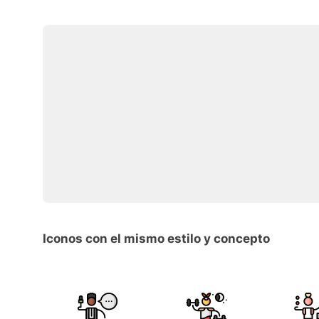
Iconos con el mismo estilo y concepto