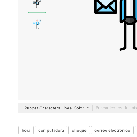
Puppet Characters Lineal Color
hora
computadora
cheque
correo electrónico