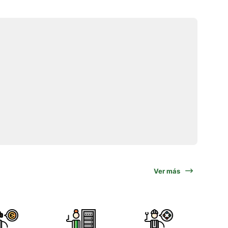
Ver más