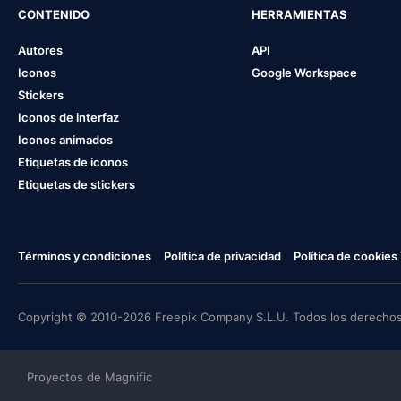
CONTENIDO
HERRAMIENTAS
Autores
API
Iconos
Google Workspace
Stickers
Iconos de interfaz
Iconos animados
Etiquetas de iconos
Etiquetas de stickers
Términos y condiciones
Política de privacidad
Política de cookies
Copyright © 2010-2026 Freepik Company S.L.U. Todos los derechos
Proyectos de Magnific