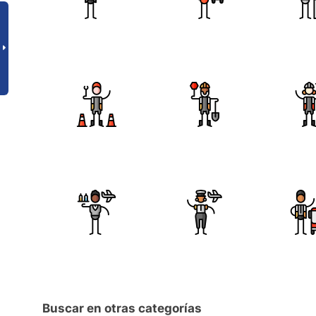
Buscar en otras categorías