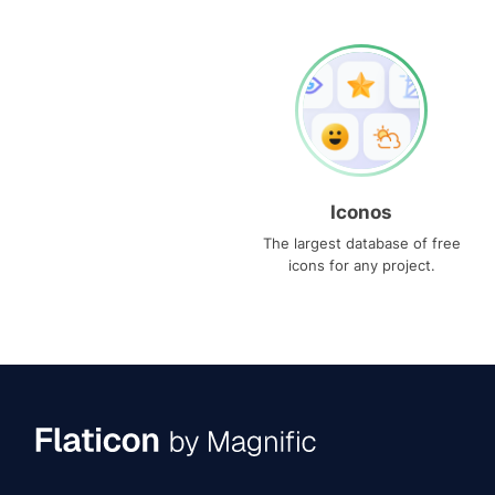
Iconos
The largest database of free
icons for any project.