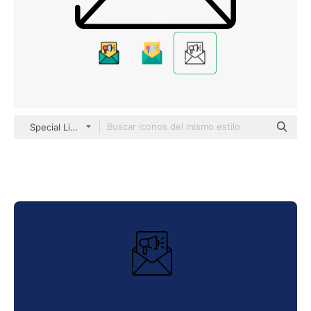
Special Lineal