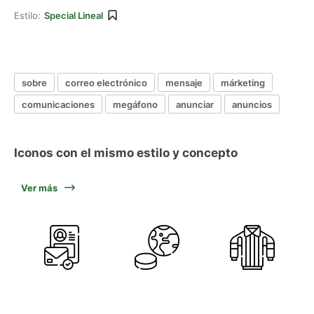
Estilo:
Special Lineal
sobre
correo electrónico
mensaje
márketing
comunicaciones
megáfono
anunciar
anuncios
Iconos con el mismo estilo y concepto
Ver más