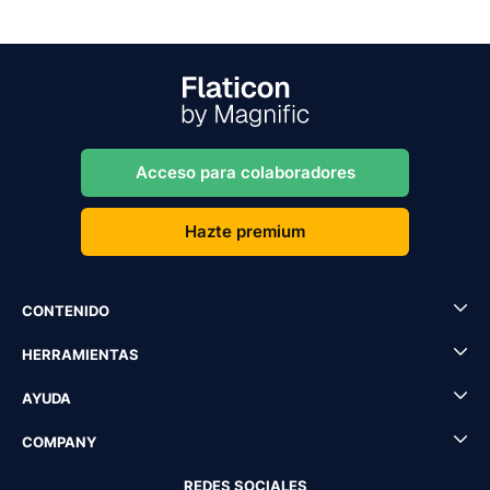
Acceso para colaboradores
Hazte premium
CONTENIDO
HERRAMIENTAS
AYUDA
COMPANY
REDES SOCIALES