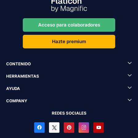
Acceso para colaboradores
Hazte premium
CONTENIDO
HERRAMIENTAS
AYUDA
COMPANY
REDES SOCIALES