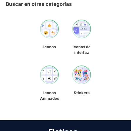
Buscar en otras categorías
Iconos
Iconos de
interfaz
Iconos
Stickers
Animados