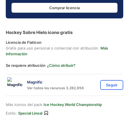
Comprar licencia
Hockey Sobre Hielo icono gratis
Licencia de Flaticon
Gratis para uso personal o comercial con atribución.
Más
información
Se requiere atribución
¿Cómo atribuir?
Magnific
Seguir
Ver todos los recursos 3,282,856
Más iconos del pack
Ice Hockey World Championship
Estilo:
Special Lineal