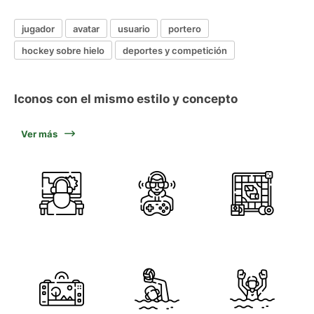
jugador
avatar
usuario
portero
hockey sobre hielo
deportes y competición
Iconos con el mismo estilo y concepto
Ver más