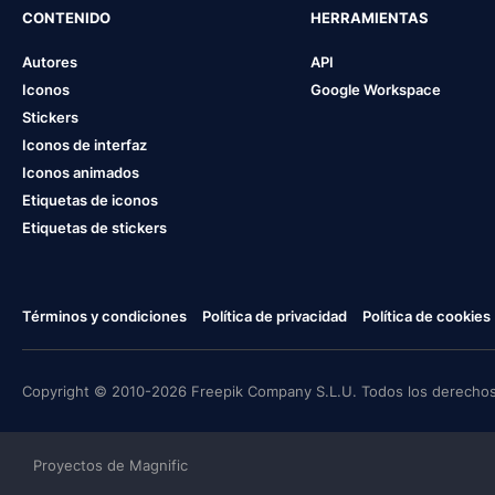
CONTENIDO
HERRAMIENTAS
Autores
API
Iconos
Google Workspace
Stickers
Iconos de interfaz
Iconos animados
Etiquetas de iconos
Etiquetas de stickers
Términos y condiciones
Política de privacidad
Política de cookies
Copyright © 2010-2026 Freepik Company S.L.U. Todos los derechos
Proyectos de Magnific