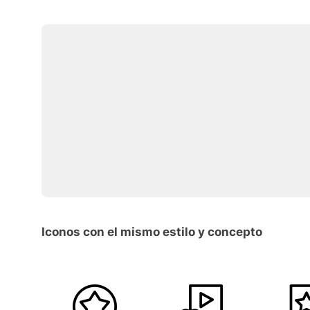
Iconos con el mismo estilo y concepto