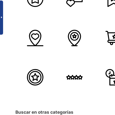
Buscar en otras categorías