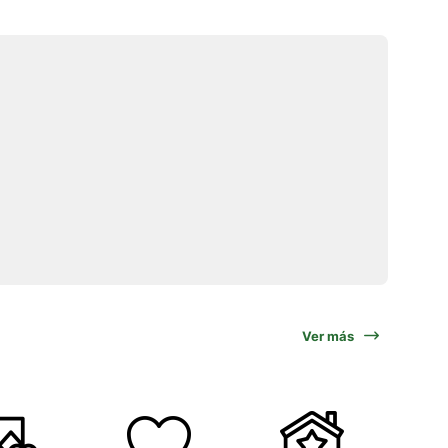
Ver más