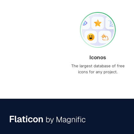
Iconos
The largest database of free
icons for any project.