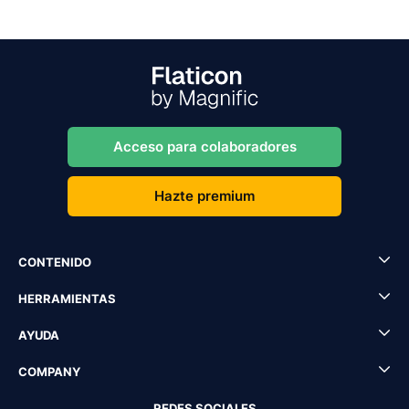
Acceso para colaboradores
Hazte premium
CONTENIDO
HERRAMIENTAS
AYUDA
COMPANY
REDES SOCIALES