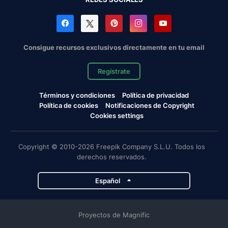
Consigue recursos exclusivos directamente en tu email
Regístrate
Términos y condiciones
Política de privacidad
Política de cookies
Notificaciones de Copyright
Cookies settings
Copyright © 2010-2026 Freepik Company S.L.U. Todos los
derechos reservados.
Español
Proyectos de Magnific