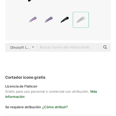
Dinosoft Lineal
Cortador icono gratis
Licencia de Flaticon
Gratis para uso personal o comercial con atribución.
Más
información
Se requiere atribución
¿Cómo atribuir?