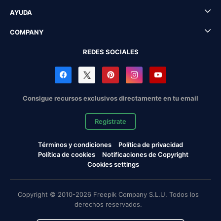
AYUDA
COMPANY
REDES SOCIALES
Consigue recursos exclusivos directamente en tu email
Regístrate
Términos y condiciones
Política de privacidad
Política de cookies
Notificaciones de Copyright
Cookies settings
Copyright © 2010-2026 Freepik Company S.L.U. Todos los
derechos reservados.