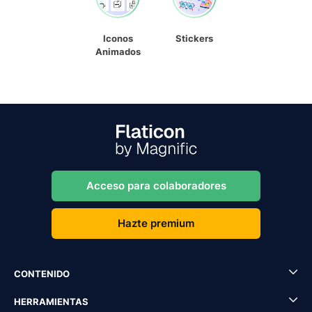
Iconos
Stickers
Animados
Acceso para colaboradores
Hazte premium
CONTENIDO
HERRAMIENTAS