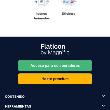
Iconos
Stickers
Animados
Acceso para colaboradores
Hazte premium
CONTENIDO
HERRAMIENTAS