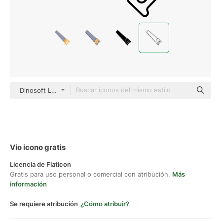
Dinosoft Lineal
Vio icono gratis
Licencia de Flaticon
Gratis para uso personal o comercial con atribución.
Más
información
Se requiere atribución
¿Cómo atribuir?