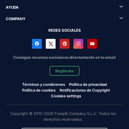
AYUDA
COMPANY
REDES SOCIALES
Consigue recursos exclusivos directamente en tu email
Regístrate
Términos y condiciones
Política de privacidad
Política de cookies
Notificaciones de Copyright
Cookies settings
Copyright © 2010-2026 Freepik Company S.L.U. Todos los
derechos reservados.