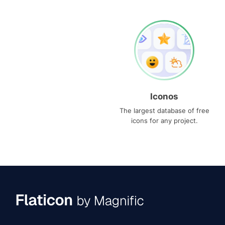
Iconos
The largest database of free
icons for any project.