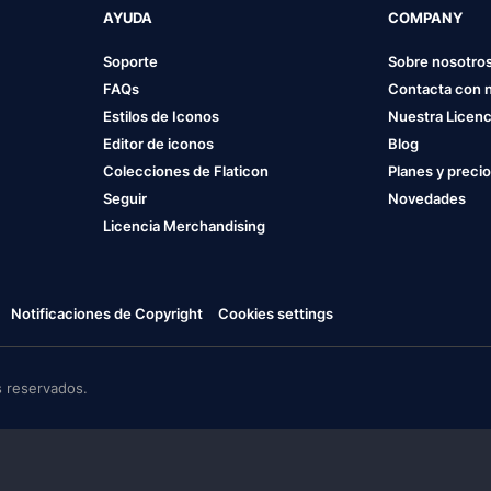
AYUDA
COMPANY
Soporte
Sobre nosotro
FAQs
Contacta con 
Estilos de Iconos
Nuestra Licenc
Editor de iconos
Blog
Colecciones de Flaticon
Planes y preci
Seguir
Novedades
Licencia Merchandising
Notificaciones de Copyright
Cookies settings
 reservados.