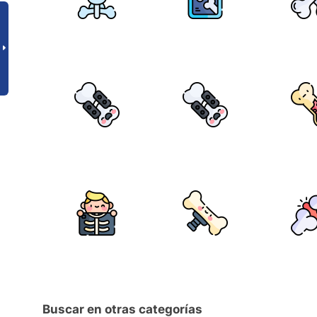
Buscar en otras categorías