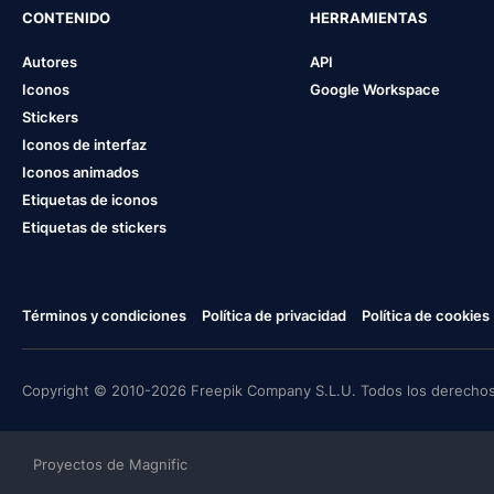
CONTENIDO
HERRAMIENTAS
Autores
API
Iconos
Google Workspace
Stickers
Iconos de interfaz
Iconos animados
Etiquetas de iconos
Etiquetas de stickers
Términos y condiciones
Política de privacidad
Política de cookies
Copyright © 2010-2026 Freepik Company S.L.U. Todos los derechos
Proyectos de Magnific