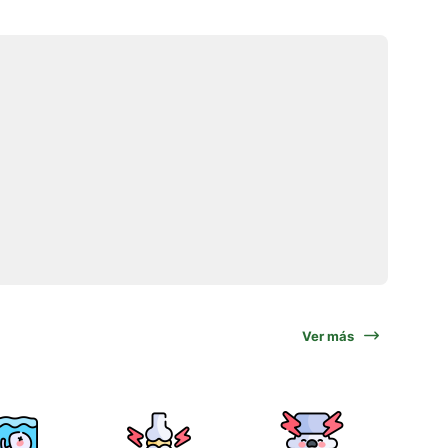
Ver más