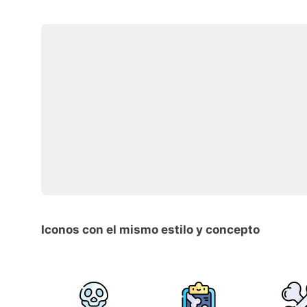
Iconos con el mismo estilo y concepto