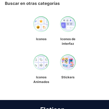
Buscar en otras categorías
Iconos
Iconos de
interfaz
Iconos
Stickers
Animados