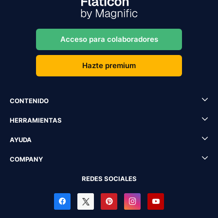
Acceso para colaboradores
Hazte premium
CONTENIDO
HERRAMIENTAS
AYUDA
COMPANY
REDES SOCIALES