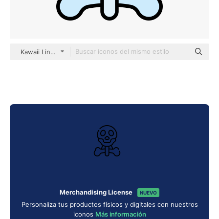
Kawaii Lineal color
Merchandising License
NUEVO
Personaliza tus productos físicos y digitales con nuestros
iconos
Más información