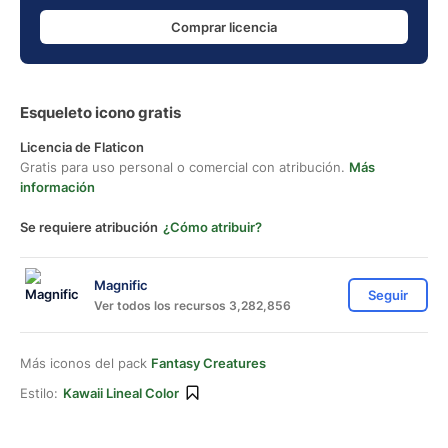
Comprar licencia
Esqueleto icono gratis
Licencia de Flaticon
Gratis para uso personal o comercial con atribución.
Más
información
Se requiere atribución
¿Cómo atribuir?
Magnific
Seguir
Ver todos los recursos 3,282,856
Más iconos del pack
Fantasy Creatures
Estilo:
Kawaii Lineal Color