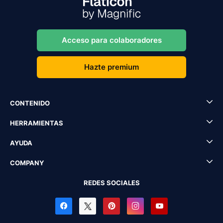
Acceso para colaboradores
Hazte premium
CONTENIDO
HERRAMIENTAS
AYUDA
COMPANY
REDES SOCIALES