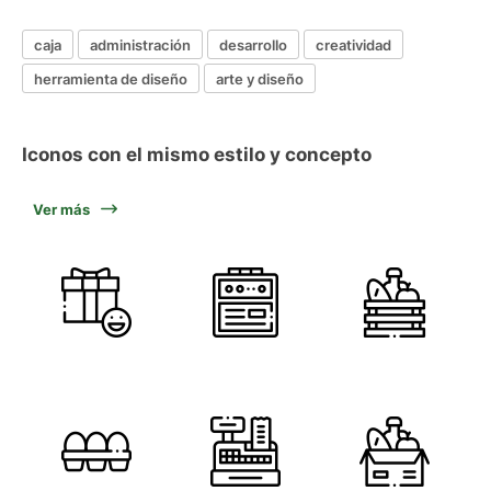
caja
administración
desarrollo
creatividad
herramienta de diseño
arte y diseño
Iconos con el mismo estilo y concepto
Ver más