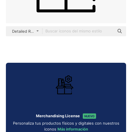
Detailed Rounded Lineal
Merchandising License
NUEVO
Personaliza tus productos físicos y digitales con nuestros
iconos
Más información