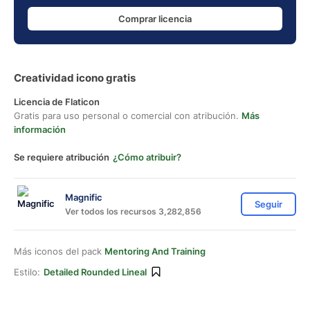
Comprar licencia
Creatividad icono gratis
Licencia de Flaticon
Gratis para uso personal o comercial con atribución.
Más
información
Se requiere atribución
¿Cómo atribuir?
Magnific
Seguir
Ver todos los recursos 3,282,856
Más iconos del pack
Mentoring And Training
Estilo:
Detailed Rounded Lineal