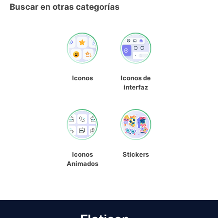
Buscar en otras categorías
Iconos
Iconos de
interfaz
Iconos
Stickers
Animados