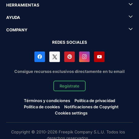
HERRAMIENTAS
AYUDA
COMPANY
REDES SOCIALES
Consigue recursos exclusivos directamente en tu email
Regístrate
Términos y condiciones
Política de privacidad
Política de cookies
Notificaciones de Copyright
Cookies settings
Copyright © 2010-2026 Freepik Company S.L.U. Todos los
derechos reservados.