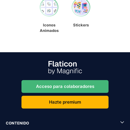
Iconos
Stickers
Animados
Acceso para colaboradores
Hazte premium
CONTENIDO