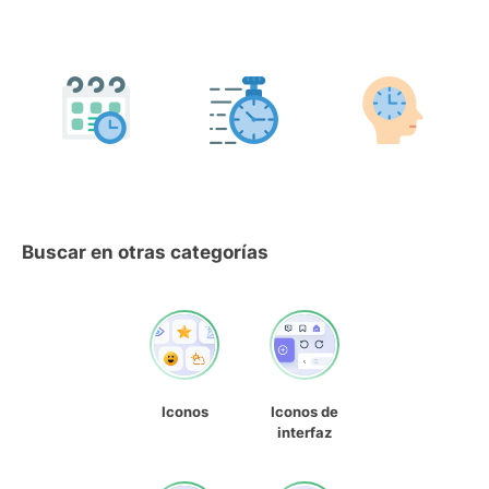
Buscar en otras categorías
Iconos
Iconos de
interfaz