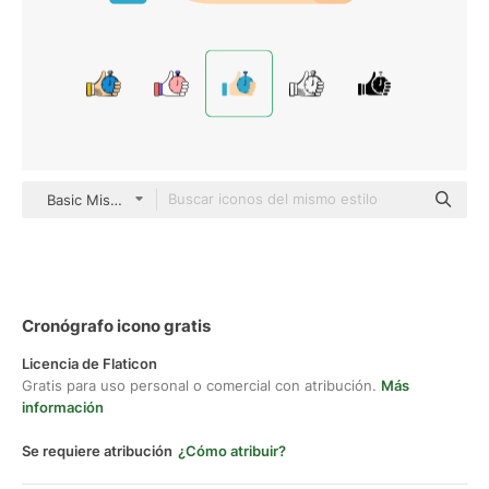
Basic Miscellany Flat
Cronógrafo icono gratis
Licencia de Flaticon
Gratis para uso personal o comercial con atribución.
Más
información
Se requiere atribución
¿Cómo atribuir?