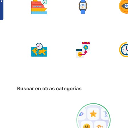
Buscar en otras categorías