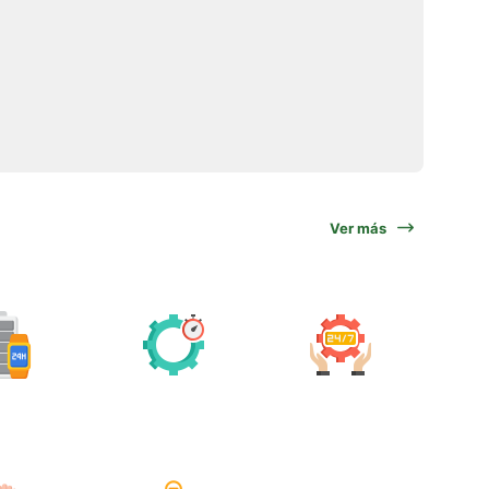
Ver más