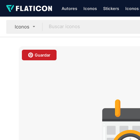
Autores
Iconos
Stickers
Iconos 
Iconos
Guardar