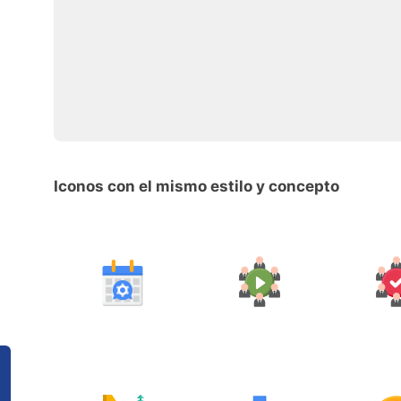
Iconos con el mismo estilo y concepto