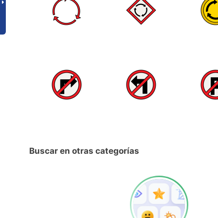
Buscar en otras categorías