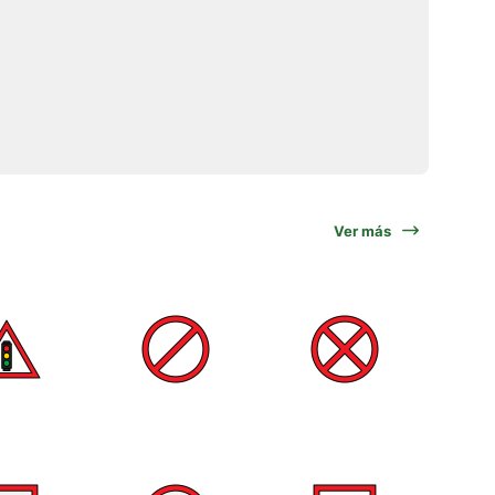
Ver más