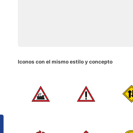
Iconos con el mismo estilo y concepto