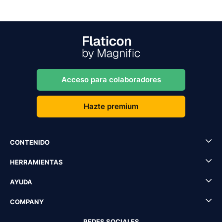
Acceso para colaboradores
Hazte premium
CONTENIDO
HERRAMIENTAS
AYUDA
COMPANY
REDES SOCIALES