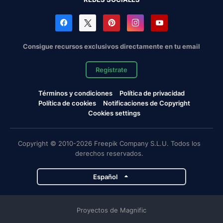
Consigue recursos exclusivos directamente en tu email
Regístrate
Términos y condiciones
Política de privacidad
Política de cookies
Notificaciones de Copyright
Cookies settings
Copyright © 2010-2026 Freepik Company S.L.U. Todos los
derechos reservados.
Español
Proyectos de Magnific