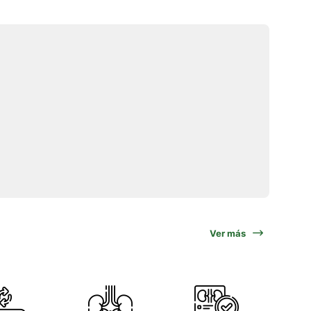
Ver más