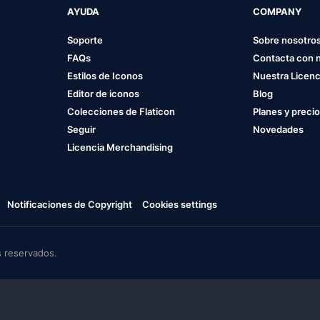
AYUDA
COMPANY
Soporte
Sobre nosotro
FAQs
Contacta con 
Estilos de Iconos
Nuestra Licenc
Editor de iconos
Blog
Colecciones de Flaticon
Planes y preci
Seguir
Novedades
Licencia Merchandising
Notificaciones de Copyright
Cookies settings
 reservados.