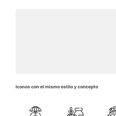
Iconos con el mismo estilo y concepto