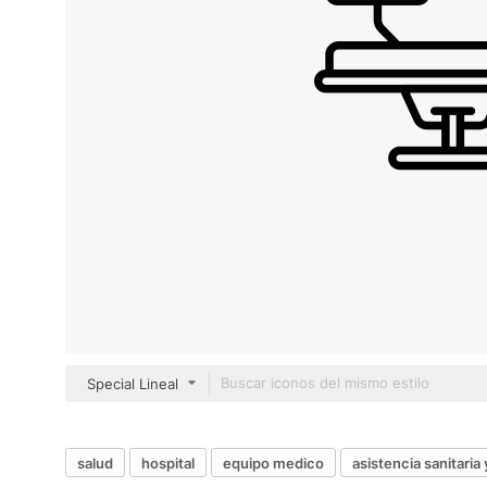
Special Lineal
salud
hospital
equipo medico
asistencia sanitaria