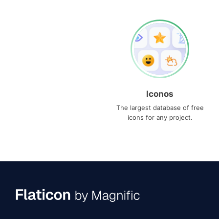
Iconos
The largest database of free
icons for any project.