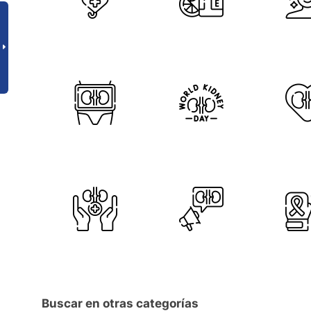
Buscar en otras categorías