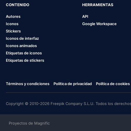
CONTENIDO
HERRAMIENTAS
Autores
API
Iconos
Google Workspace
Stickers
Iconos de interfaz
Iconos animados
Etiquetas de iconos
Etiquetas de stickers
Términos y condiciones
Política de privacidad
Política de cookies
Copyright © 2010-2026 Freepik Company S.L.U. Todos los derechos
Proyectos de Magnific