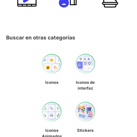
Buscar en otras categorías
Iconos
Iconos de
interfaz
Iconos
Stickers
Animados