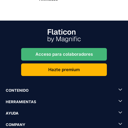
Acceso para colaboradores
Hazte premium
CONTENIDO
HERRAMIENTAS
AYUDA
COMPANY