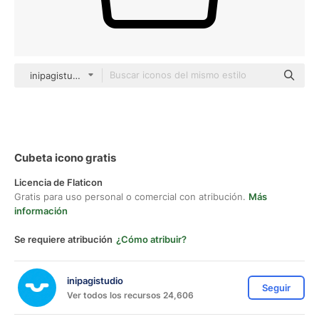
inipagistudio Mixed
Cubeta icono gratis
Licencia de Flaticon
Gratis para uso personal o comercial con atribución.
Más
información
Se requiere atribución
¿Cómo atribuir?
inipagistudio
Seguir
Ver todos los recursos 24,606