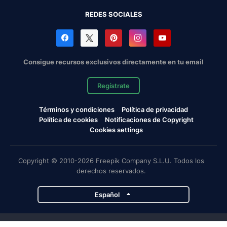
REDES SOCIALES
Consigue recursos exclusivos directamente en tu email
Regístrate
Términos y condiciones
Política de privacidad
Política de cookies
Notificaciones de Copyright
Cookies settings
Copyright © 2010-2026 Freepik Company S.L.U. Todos los
derechos reservados.
Español