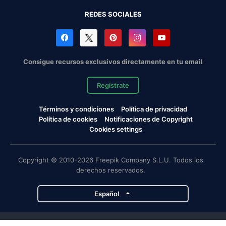
REDES SOCIALES
Consigue recursos exclusivos directamente en tu email
Regístrate
Términos y condiciones
Política de privacidad
Política de cookies
Notificaciones de Copyright
Cookies settings
Copyright © 2010-2026 Freepik Company S.L.U. Todos los
derechos reservados.
Español