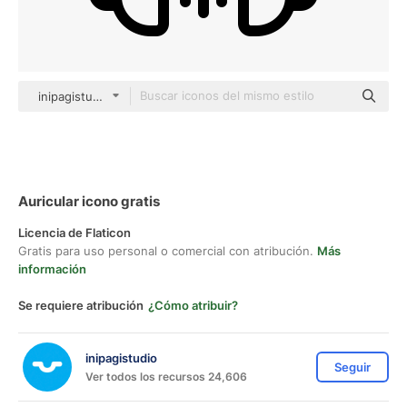
inipagistudio Mixed
Auricular icono gratis
Licencia de Flaticon
Gratis para uso personal o comercial con atribución.
Más
información
Se requiere atribución
¿Cómo atribuir?
inipagistudio
Seguir
Ver todos los recursos 24,606