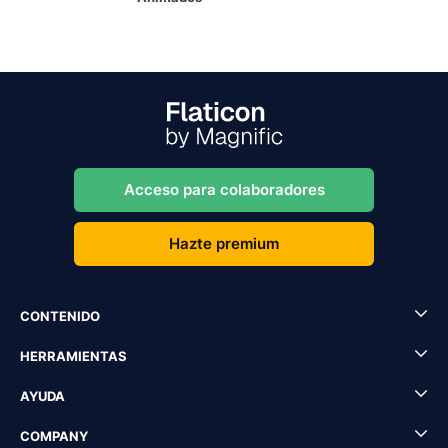
Acceso para colaboradores
Hazte premium
CONTENIDO
HERRAMIENTAS
AYUDA
COMPANY