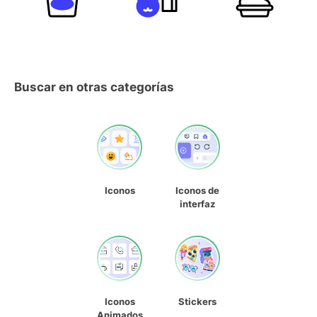
Buscar en otras categorías
Iconos
Iconos de
interfaz
Iconos
Stickers
Animados