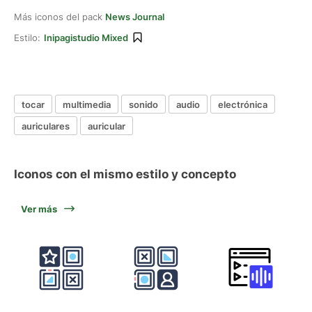
Más iconos del pack
News Journal
Estilo:
Inipagistudio Mixed
tocar
multimedia
sonido
audio
electrónica
auriculares
auricular
Iconos con el mismo estilo y concepto
Ver más